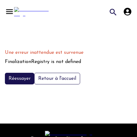
Une erreur inattendue est survenue
FinalizationRegistry is not defined
Réessayer
Retour à l'accueil