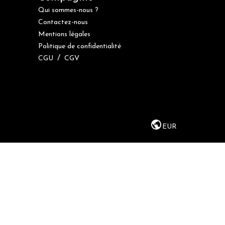
Qui sommes-nous ?
Contactez-nous
Mentions légales
Politique de confidentialité
/
CGU
CGV
EUR