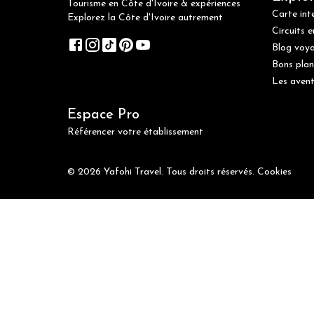
Tourisme en Côte d'Ivoire & expériences
Carte int
Explorez la Côte d'Ivoire autrement
Circuits e
Blog voy
Bons plan
Les avent
Espace Pro
Référencer votre établissement
© 2026 Yafohi Travel. Tous droits réservés.
Cookies