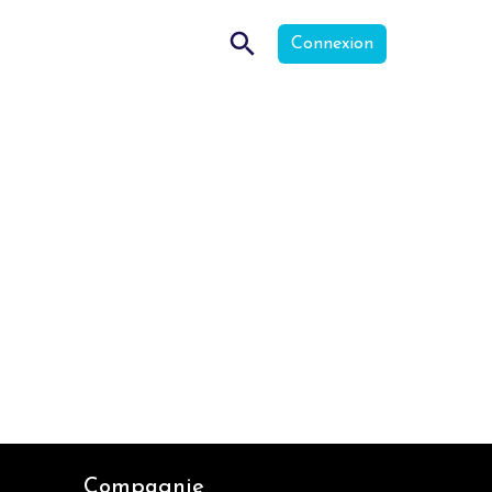
Connexion
Compagnie