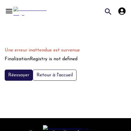
Une erreur inattendue est survenue
FinalizationRegistry is not defined
Réessayer
Retour à l'accueil