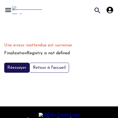
Une erreur inattendue est survenue
FinalizationRegistry is not defined
Réessayer
Retour à l'accueil