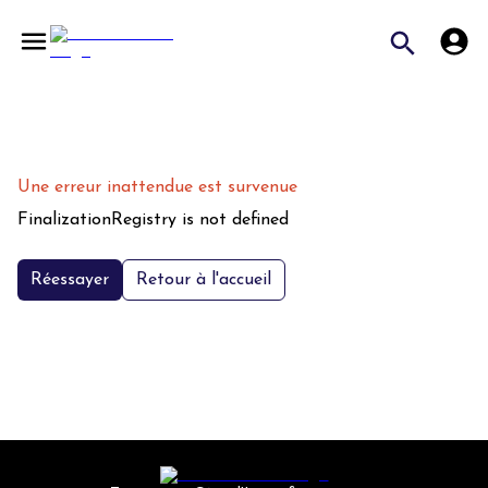
Une erreur inattendue est survenue
FinalizationRegistry is not defined
Réessayer
Retour à l'accueil