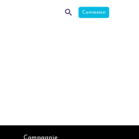
Connexion
Compagnie