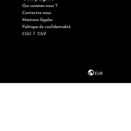
Qui sommes-nous ?
Contactez-nous
Mentions légales
Politique de confidentialité
/
CGU
CGV
EUR