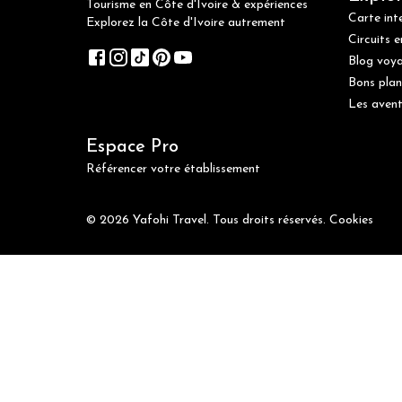
Tourisme en Côte d'Ivoire & expériences
Carte int
Explorez la Côte d'Ivoire autrement
Circuits e
Blog voy
Bons plan
Les avent
Espace Pro
Référencer votre établissement
© 2026 Yafohi Travel. Tous droits réservés.
Cookies