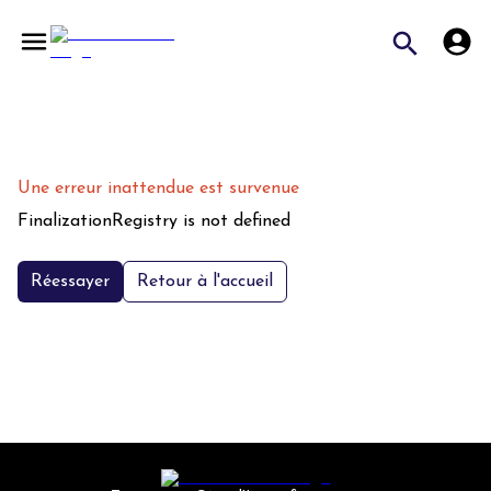
Une erreur inattendue est survenue
FinalizationRegistry is not defined
Réessayer
Retour à l'accueil