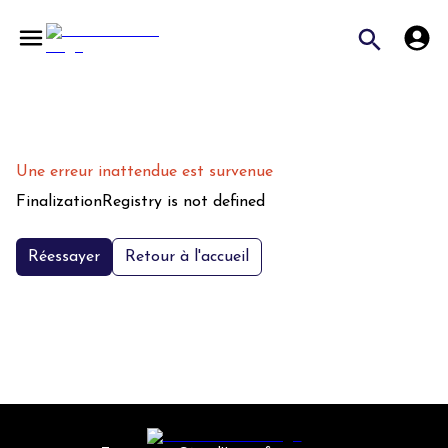
Une erreur inattendue est survenue
FinalizationRegistry is not defined
Réessayer
Retour à l'accueil