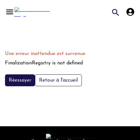
Une erreur inattendue est survenue
FinalizationRegistry is not defined
Réessayer
Retour à l'accueil