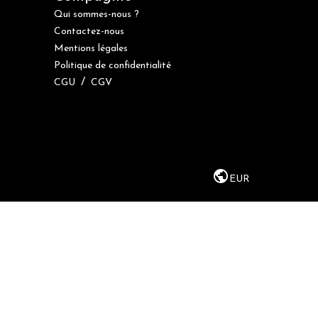
Qui sommes-nous ?
Contactez-nous
Mentions légales
Politique de confidentialité
/
CGU
CGV
EUR