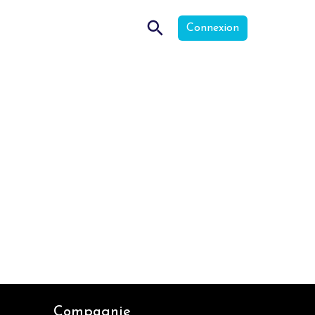
Connexion
Compagnie