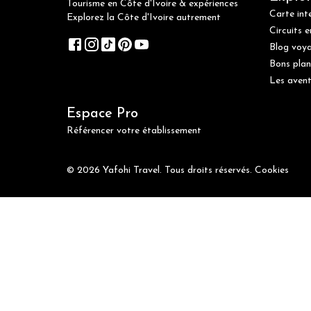
Tourisme en Côte d'Ivoire & expériences
Carte int
Explorez la Côte d'Ivoire autrement
Circuits e
Blog voy
Bons plan
Les avent
Espace Pro
Référencer votre établissement
© 2026 Yafohi Travel. Tous droits réservés.
Cookies