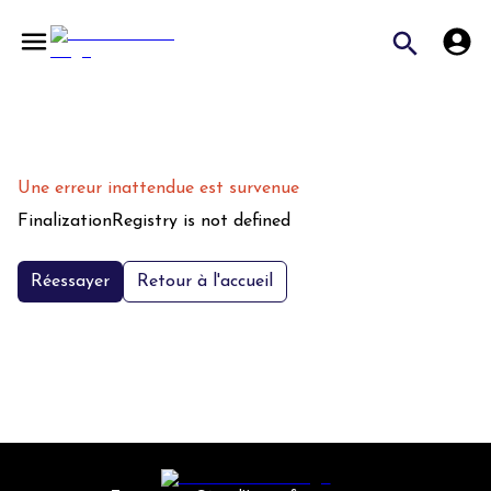
Une erreur inattendue est survenue
FinalizationRegistry is not defined
Réessayer
Retour à l'accueil