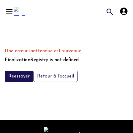
Une erreur inattendue est survenue
FinalizationRegistry is not defined
Réessayer
Retour à l'accueil