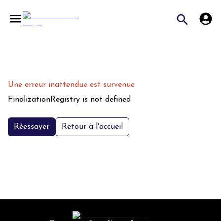
Une erreur inattendue est survenue
FinalizationRegistry is not defined
Réessayer
Retour à l'accueil