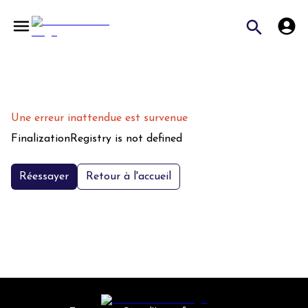
Une erreur inattendue est survenue
FinalizationRegistry is not defined
Réessayer
Retour à l'accueil