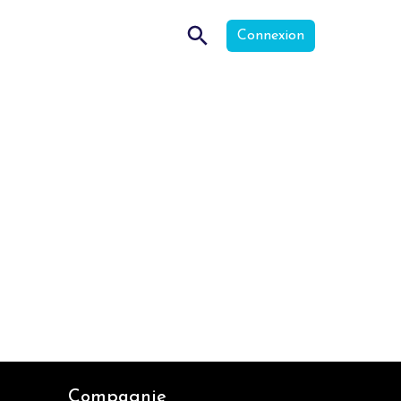
Connexion
Compagnie