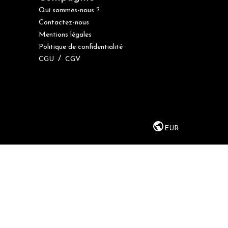
Qui sommes-nous ?
Contactez-nous
Mentions légales
Politique de confidentialité
/
CGU
CGV
EUR