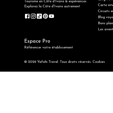
Tourisme en Côte d'Ivoire & expériences
Carte int
Explorez la Côte d'Ivoire autrement
Circuits e
Blog voy
Bons plan
Les avent
Espace Pro
Référencer votre établissement
© 2026 Yafohi Travel. Tous droits réservés.
Cookies