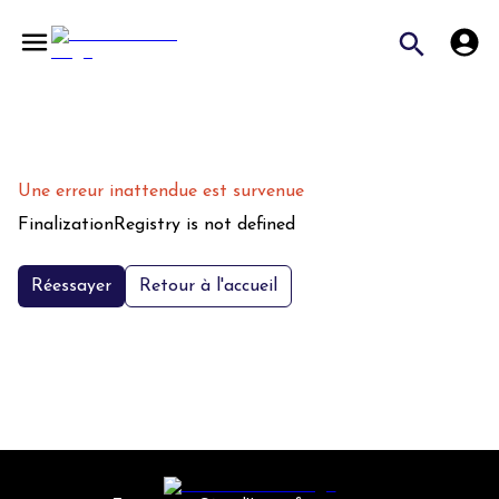
Une erreur inattendue est survenue
FinalizationRegistry is not defined
Réessayer
Retour à l'accueil