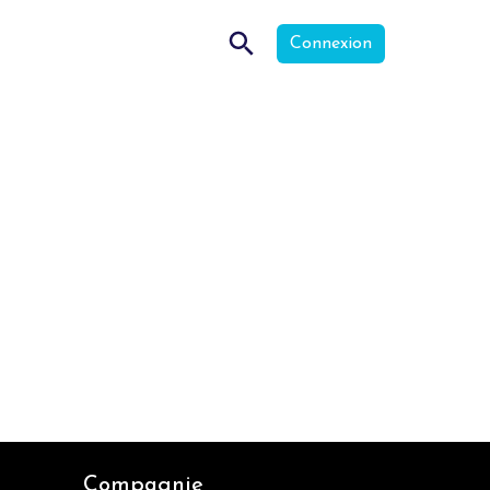
Connexion
Compagnie