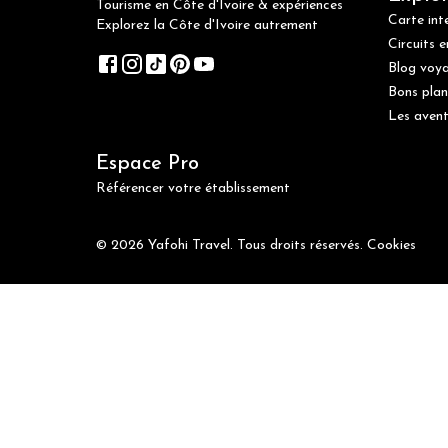
Tourisme en Côte d'Ivoire & expériences
Carte int
Explorez la Côte d'Ivoire autrement
Circuits e
Blog voy
Bons plan
Les avent
Espace Pro
Référencer votre établissement
© 2026 Yafohi Travel. Tous droits réservés.
Cookies