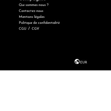
Qui sommes-nous ?
Contactez-nous
Mentions légales
Politique de confidentialité
/
CGU
CGV
EUR