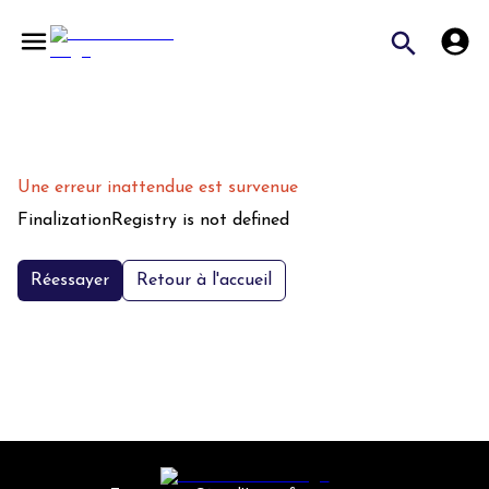
Une erreur inattendue est survenue
FinalizationRegistry is not defined
Réessayer
Retour à l'accueil