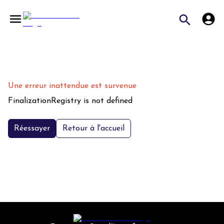
Une erreur inattendue est survenue
FinalizationRegistry is not defined
Réessayer
Retour à l'accueil