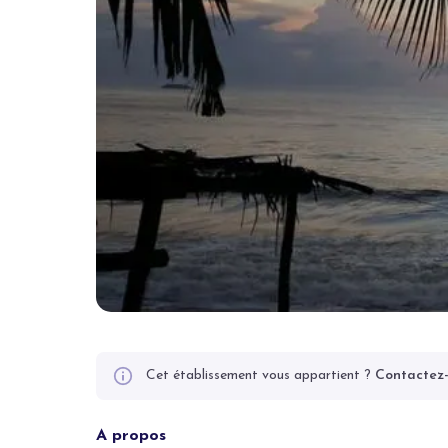
Cet établissement vous appartient ?
Contactez
A propos