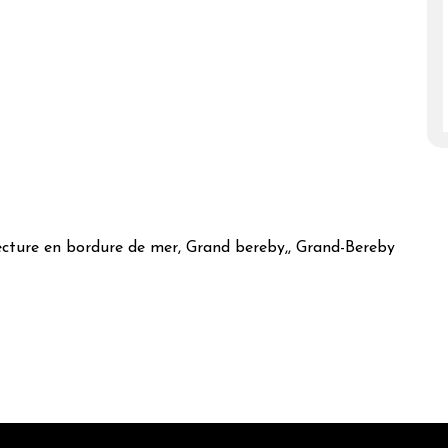
fecture en bordure de mer, Grand bereby,, Grand-Bereby