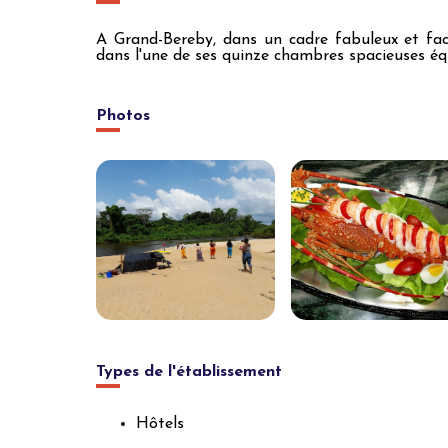
A Grand-Bereby, dans un cadre fabuleux et face 
dans l'une de ses quinze chambres spacieuses équ
Photos
Types de l'établissement
Hôtels