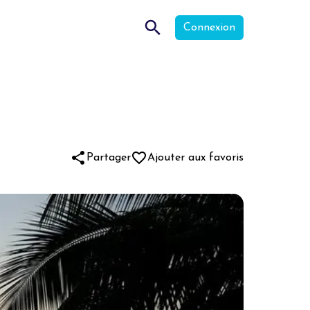
Connexion
Partager
Ajouter aux favoris