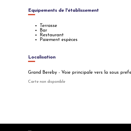
Equipements de l'établissement
Terrasse
Bar
Restaurant
Paiement espèces
Localisation
Grand Bereby - Voie principale vers la sous pre
Carte non disponible