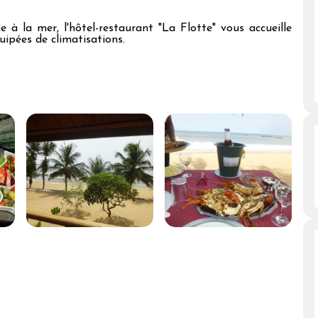
à la mer, l'hôtel-restaurant "La Flotte" vous accueille
ipées de climatisations.