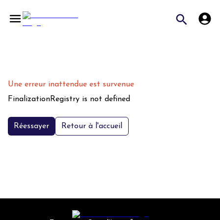
Une erreur inattendue est survenue
FinalizationRegistry is not defined
Réessayer
Retour à l'accueil