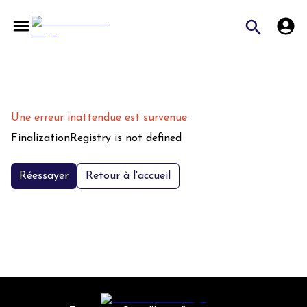
Une erreur inattendue est survenue
FinalizationRegistry is not defined
Réessayer
Retour à l'accueil