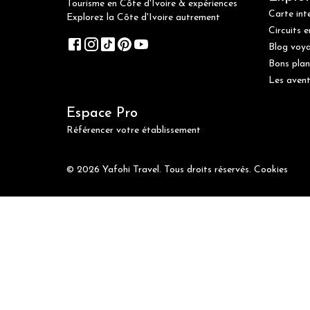
Tourisme en Côte d'Ivoire & expériences
Carte int
Explorez la Côte d'Ivoire autrement
Circuits e
Blog voy
Bons plan
Les avent
Espace Pro
Référencer votre établissement
© 2026 Yafohi Travel. Tous droits réservés.
Cookies