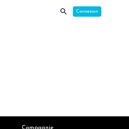
Connexion
Compagnie