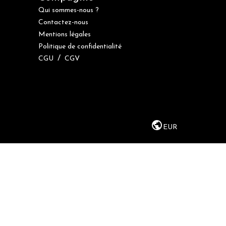
Qui sommes-nous ?
Contactez-nous
Mentions légales
Politique de confidentialité
/
CGU
CGV
EUR