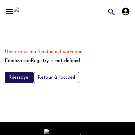
Une erreur inattendue est survenue
FinalizationRegistry is not defined
Réessayer
Retour à l'accueil