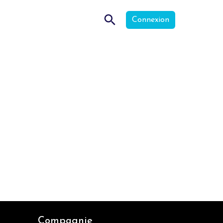
Connexion
Compagnie