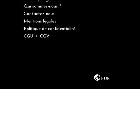
Qui sommes-nous ?
Contactez-nous
Mentions légales
Politique de confidentialité
/
CGU
CGV
EUR