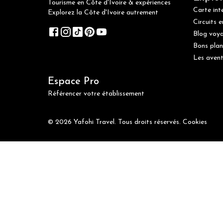
Tourisme en Côte d'Ivoire & expériences
Carte int
Explorez la Côte d'Ivoire autrement
Circuits e
Blog voy
Bons plan
Les avent
Espace Pro
Référencer votre établissement
© 2026 Yafohi Travel. Tous droits réservés.
Cookies