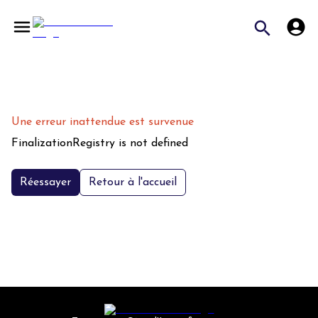
Une erreur inattendue est survenue
FinalizationRegistry is not defined
Réessayer
Retour à l'accueil