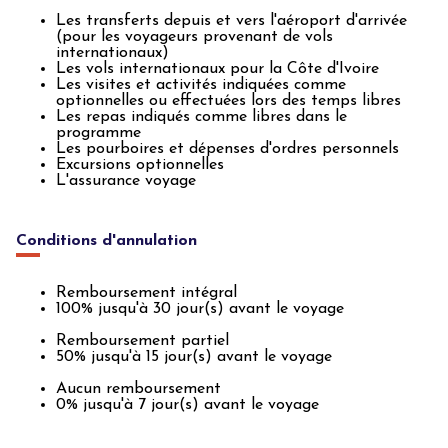
Les transferts depuis et vers l'aéroport d'arrivée
(pour les voyageurs provenant de vols
internationaux)
Les vols internationaux pour la Côte d'Ivoire
Les visites et activités indiquées comme
optionnelles ou effectuées lors des temps libres
Les repas indiqués comme libres dans le
programme
Les pourboires et dépenses d'ordres personnels
Excursions optionnelles
L'assurance voyage
Conditions d'annulation
Remboursement intégral
100% jusqu'à 30 jour(s) avant le voyage
Remboursement partiel
50% jusqu'à 15 jour(s) avant le voyage
Aucun remboursement
0% jusqu'à 7 jour(s) avant le voyage