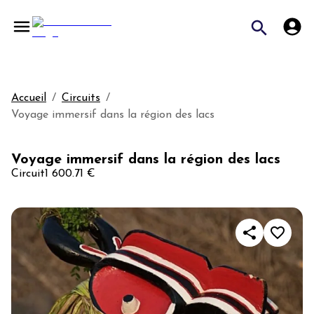
Accueil
/
Circuits
/
Voyage immersif dans la région des lacs
Voyage immersif dans la région des lacs
Circuit
1 600.71 €