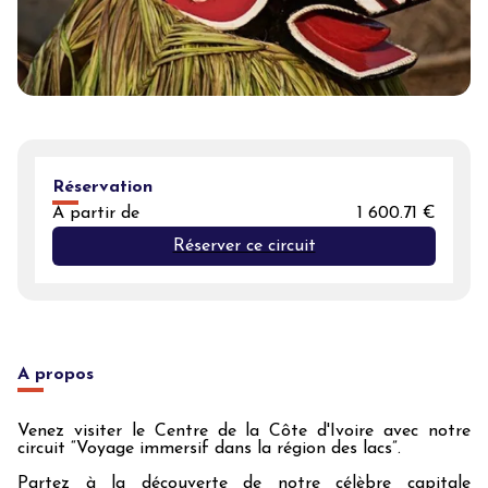
Réservation
A partir de
1 600.71 €
Réserver ce circuit
A propos
Venez visiter le Centre de la Côte d'Ivoire avec notre
circuit “Voyage immersif dans la région des lacs”.
Partez à la découverte de notre célèbre capitale