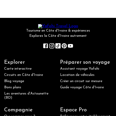
Tourisme en Côte d'Ivoire & expériences
Explorez la Côte d'Ivoire autrement
Explorer
Préparer son voyage
Carte interactive
Assistant voyage Yafohi
Circuits en Côte d'Ivoire
Location de véhicules
Blog voyage
Créer un circuit sur mesure
Bons plans
Guide voyage Côte d'Ivoire
Les aventures d'Astounette
(BD)
Compagnie
Espace Pro