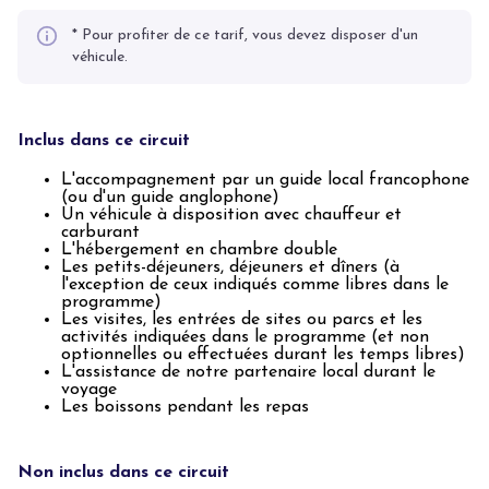
* Pour profiter de ce tarif, vous devez disposer d'un
véhicule.
Inclus dans ce circuit
L'accompagnement par un guide local francophone
(ou d'un guide anglophone)
Un véhicule à disposition avec chauffeur et
carburant
L'hébergement en chambre double
Les petits-déjeuners, déjeuners et dîners (à
l'exception de ceux indiqués comme libres dans le
programme)
Les visites, les entrées de sites ou parcs et les
activités indiquées dans le programme (et non
optionnelles ou effectuées durant les temps libres)
L'assistance de notre partenaire local durant le
voyage
Les boissons pendant les repas
Non inclus dans ce circuit