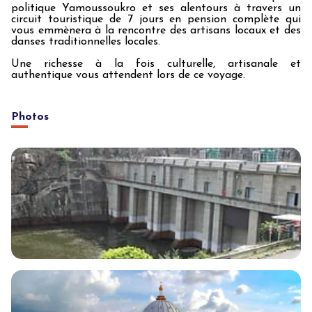
politique Yamoussoukro et ses alentours à travers un
circuit touristique de 7 jours en pension complète qui
vous emmènera à la rencontre des artisans locaux et des
danses traditionnelles locales.
Une richesse à la fois culturelle, artisanale et
authentique vous attendent lors de ce voyage.
Photos