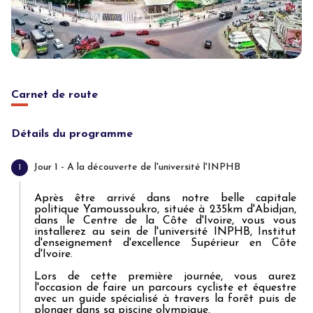
Carnet de route
Détails du programme
Jour 1 - A la découverte de l'université l'INPHB
1
Après être arrivé dans notre belle capitale
politique Yamoussoukro, située à 235km d'Abidjan,
dans le Centre de la Côte d'Ivoire, vous vous
installerez au sein de l'université INPHB, Institut
d'enseignement d'excellence Supérieur en Côte
d'Ivoire.
Lors de cette première journée, vous aurez
l'occasion de faire un parcours cycliste et équestre
avec un guide spécialisé à travers la forêt puis de
plonger dans sa piscine olympique.