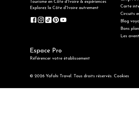
Tourisme en Côte d'Ivoire & expériences
Carte int
Explorez la Côte d'Ivoire autrement
Circuits e
Blog voy
Bons plan
Les avent
Espace Pro
Référencer votre établissement
© 2026 Yafohi Travel. Tous droits réservés.
Cookies