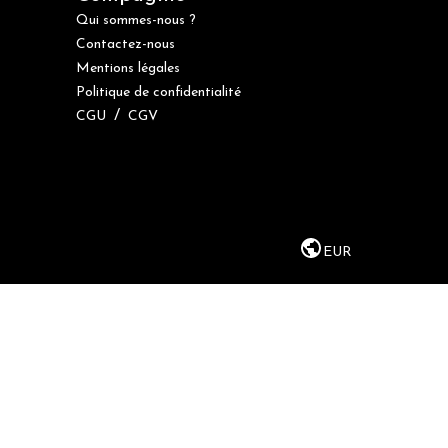
Qui sommes-nous ?
Contactez-nous
Mentions légales
Politique de confidentialité
/
CGU
CGV
EUR