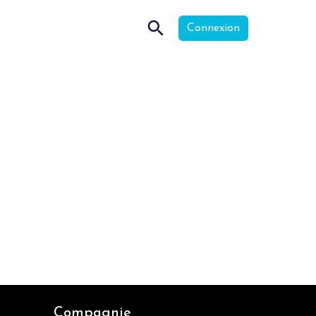
Connexion
Compagnie