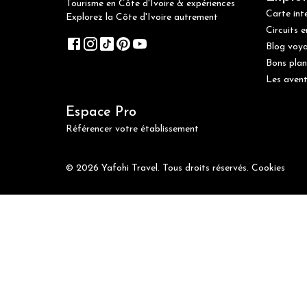
Tourisme en Côte d'Ivoire & expériences
Carte int
Explorez la Côte d'Ivoire autrement
Circuits e
Blog voy
Bons plan
Les avent
Espace Pro
Référencer votre établissement
© 2026 Yafohi Travel. Tous droits réservés.
Cookies