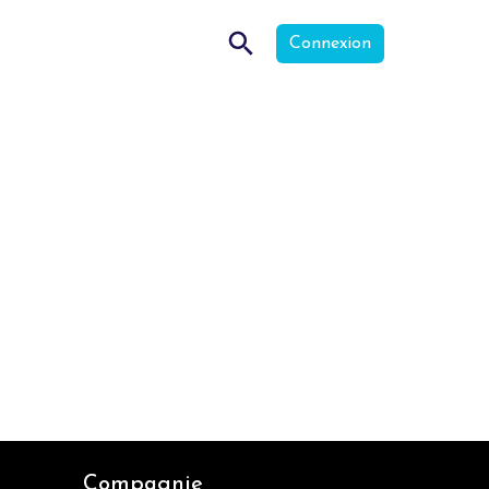
Connexion
Compagnie