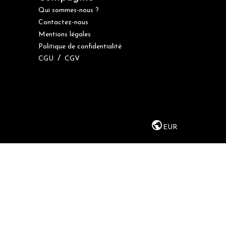
Qui sommes-nous ?
Contactez-nous
Mentions légales
Politique de confidentialité
/
CGU
CGV
EUR