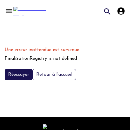
Une erreur inattendue est survenue
FinalizationRegistry is not defined
Réessayer
Retour à l'accueil