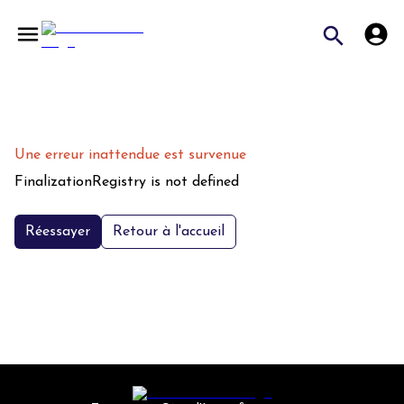
Une erreur inattendue est survenue
FinalizationRegistry is not defined
Réessayer
Retour à l'accueil